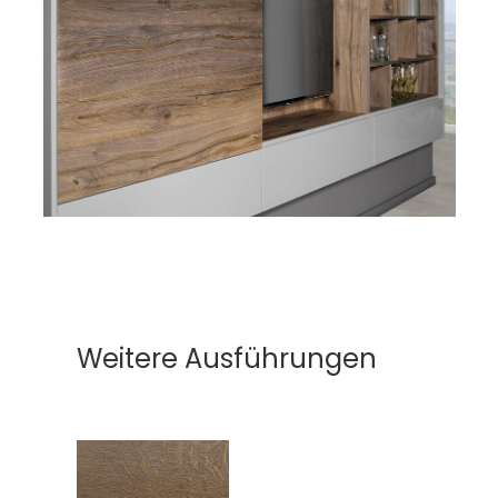
Weitere Ausführungen