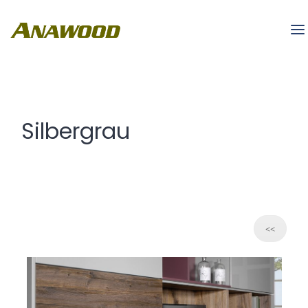
Silbergrau
<<