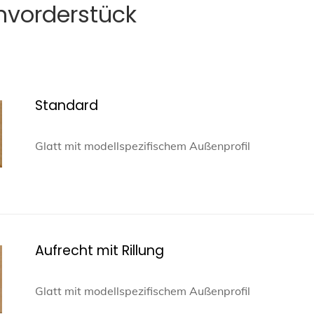
nvorderstück
Standard
Glatt mit modellspezifischem Außenprofil
Aufrecht mit Rillung
Glatt mit modellspezifischem Außenprofil