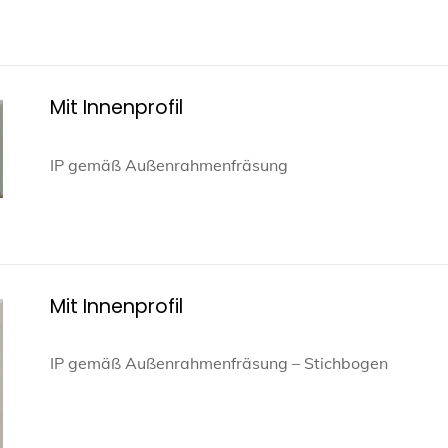
Mit Innenprofil
IP gemäß Außenrahmenfräsung
Mit Innenprofil
IP gemäß Außenrahmenfräsung – Stichbogen