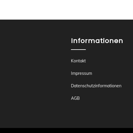
Informationen
Kontakt
Impressum
Datenschutzinformationen
AGB