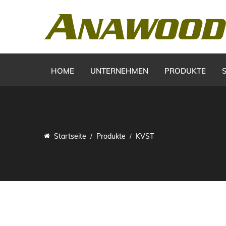
HOME
UNTERNEHMEN
PRODUKTE
Startseite
Produkte
KVST