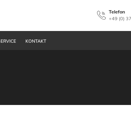
Telefon
+49 (0) 3
SERVICE
KONTAKT