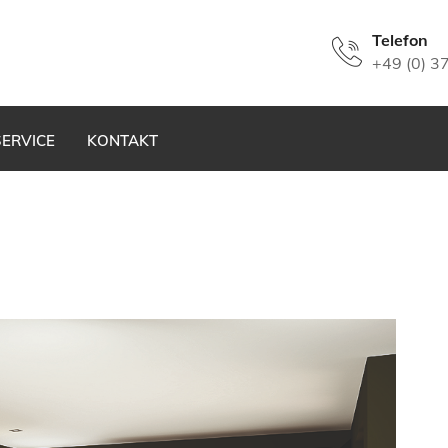
Telefon
+49 (0) 3
SERVICE
KONTAKT