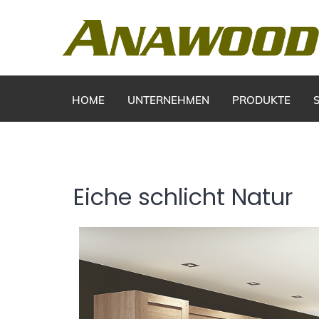
HOME
UNTERNEHMEN
PRODUKTE
Eiche schlicht Natur