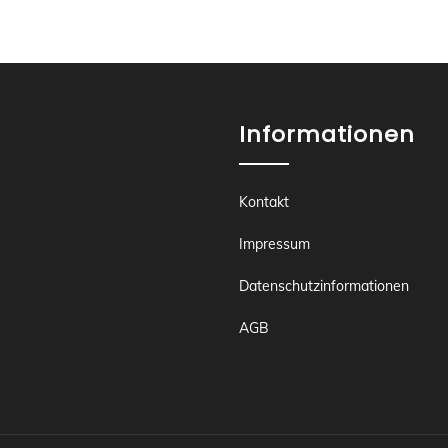
Informationen
Kontakt
Impressum
Datenschutzinformationen
AGB